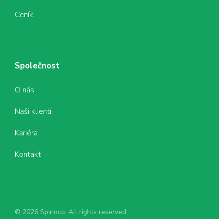
Ceník
Společnost
O nás
Naši klienti
Kariéra
Kontakt
© 2026 Spinoco, All rights reserved.