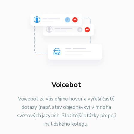
Voicebot
Voicebot za vás přijme hovor a vyřeší časté
dotazy (např. stav objednávky) v mnoha
světových jazycích. Složitější otázky přepojí
na lidského kolegu.