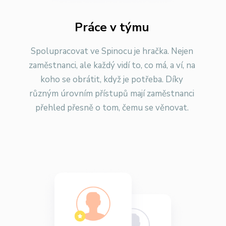
Práce v týmu
Spolupracovat ve Spinocu je hračka. Nejen
zaměstnanci, ale každý vidí to, co má, a ví, na
koho se obrátit, když je potřeba. Díky
různým úrovním přístupů mají zaměstnanci
přehled přesně o tom, čemu se věnovat.