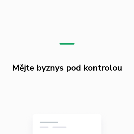
Mějte byznys pod kontrolou