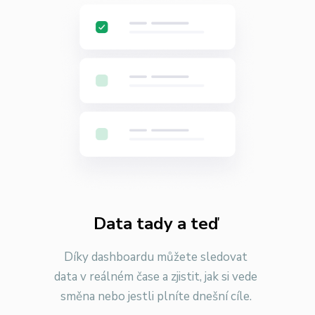
Data tady a teď
Díky dashboardu můžete sledovat
data v reálném čase a zjistit, jak si vede
směna nebo jestli plníte dnešní cíle.