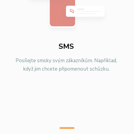
SMS
Posílejte smsky svým zákazníkům. Například,
když jim chcete připomenout schůzku.