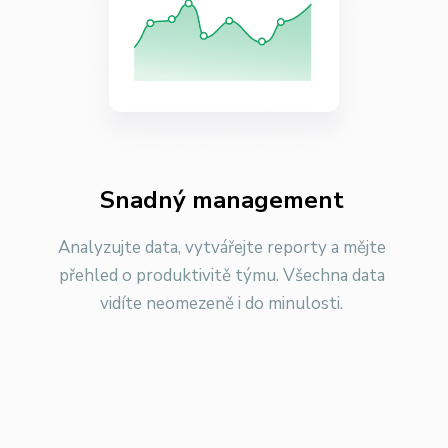
Snadný management
Analyzujte data, vytvářejte reporty a mějte
přehled o produktivitě týmu. Všechna data
vidíte neomezeně i do minulosti.