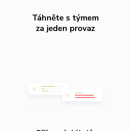
Táhněte s týmem
za jeden provaz