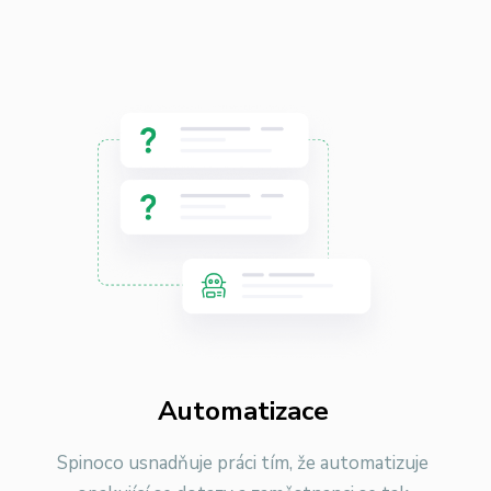
Automatizace
Spinoco usnadňuje práci tím, že automatizuje