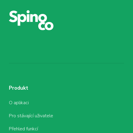
Produkt
O aplikaci
Pro stávající uživatele
Přehled funkcí