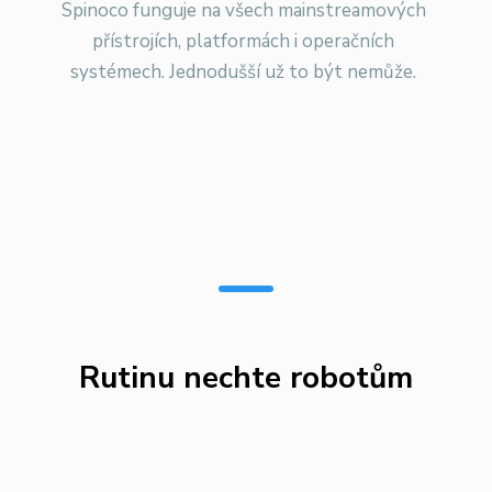
Spinoco funguje na všech mainstreamových
přístrojích, platformách i operačních
systémech. Jednodušší už to být nemůže.
Rutinu nechte robotům