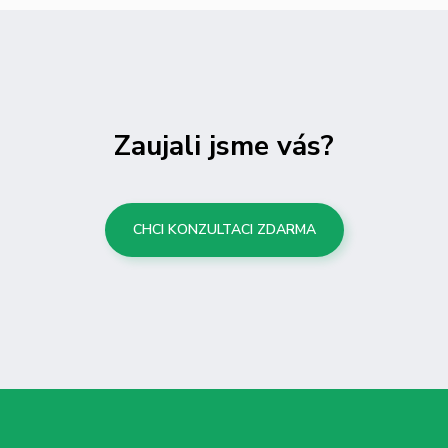
Zaujali jsme vás?
CHCI KONZULTACI ZDARMA