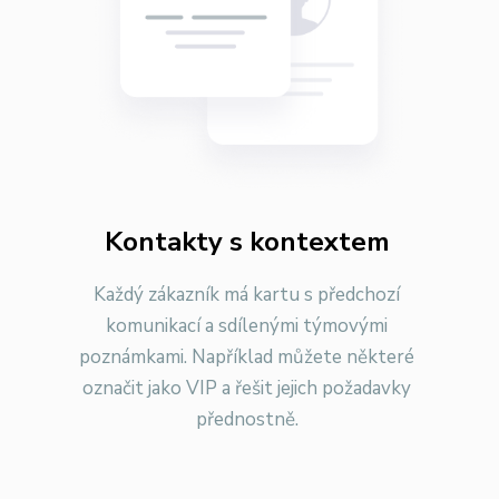
Kontakty s kontextem
Každý zákazník má kartu s předchozí
komunikací a sdílenými týmovými
poznámkami. Například můžete některé
označit jako VIP a řešit jejich požadavky
přednostně.