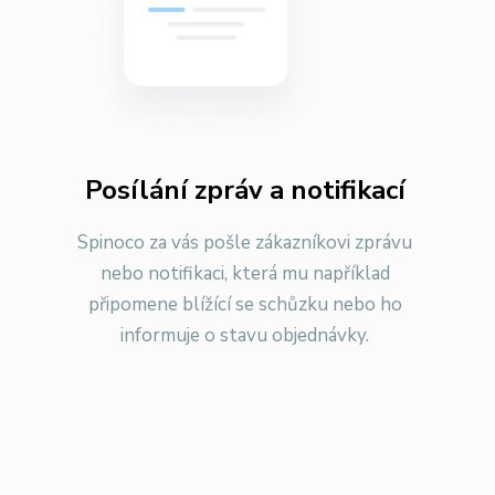
Posílání zpráv a notifikací
Spinoco za vás pošle zákazníkovi zprávu
nebo notifikaci, která mu například
připomene blížící se schůzku nebo ho
informuje o stavu objednávky.