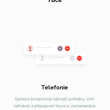
Telefonie
Spinoco kompletně nahradí ústřednu. Umí
nahrávat a přepojovat hovory, zaznamenává