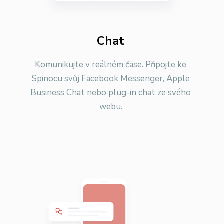
Chat
Komunikujte v reálném čase. Připojte ke
Spinocu svůj Facebook Messenger, Apple
Business Chat nebo plug-in chat ze svého
webu.