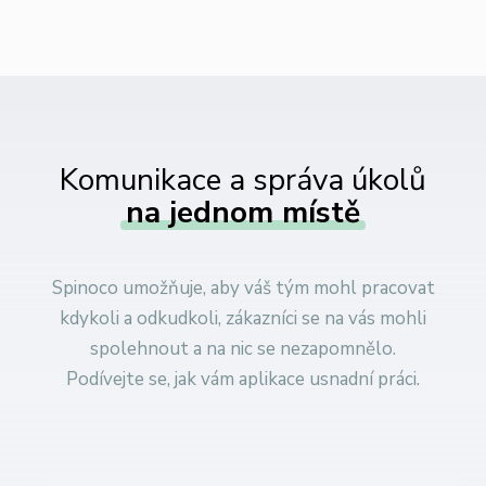
Komunikace a správa úkolů
na jednom místě
Spinoco umožňuje, aby váš tým mohl pracovat
kdykoli a odkudkoli, zákazníci se na vás mohli
spolehnout a na nic se nezapomnělo.
Podívejte se, jak vám aplikace usnadní práci.