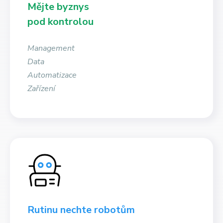
Mějte byznys
pod kontrolou
Management
Data
Automatizace
Zařízení
Rutinu nechte robotům