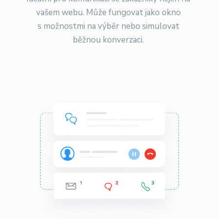
vašem webu. Může fungovat jako okno
s možnostmi na výběr nebo simulovat
běžnou konverzaci.