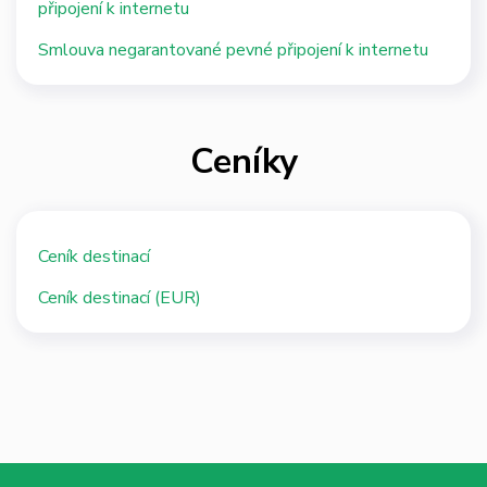
připojení k internetu
Smlouva negarantované pevné připojení k internetu
Ceníky
Ceník destinací
Ceník destinací (EUR)