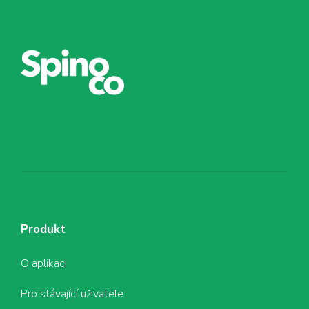
Produkt
O aplikaci
Pro stávající uživatele