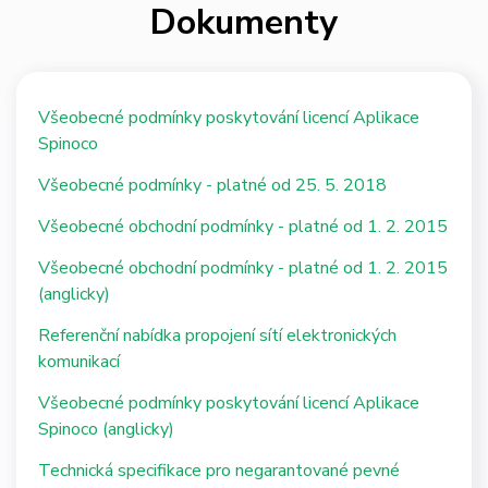
Dokumenty
Všeobecné podmínky poskytování licencí Aplikace
Spinoco
Všeobecné podmínky - platné od 25. 5. 2018
Všeobecné obchodní podmínky - platné od 1. 2. 2015
Všeobecné obchodní podmínky - platné od 1. 2. 2015
(anglicky)
Referenční nabídka propojení sítí elektronických
komunikací
Všeobecné podmínky poskytování licencí Aplikace
Spinoco (anglicky)
Technická specifikace pro negarantované pevné